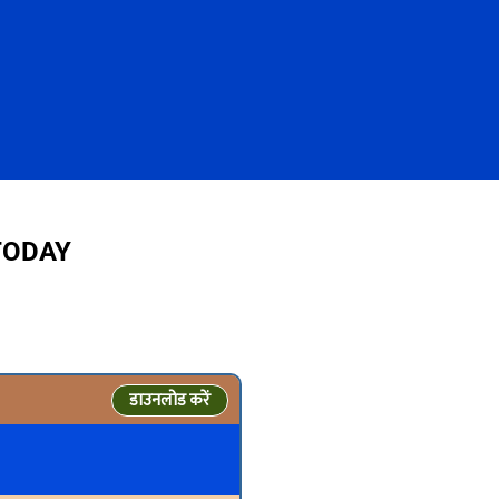
 TODAY
डाउनलोड करें