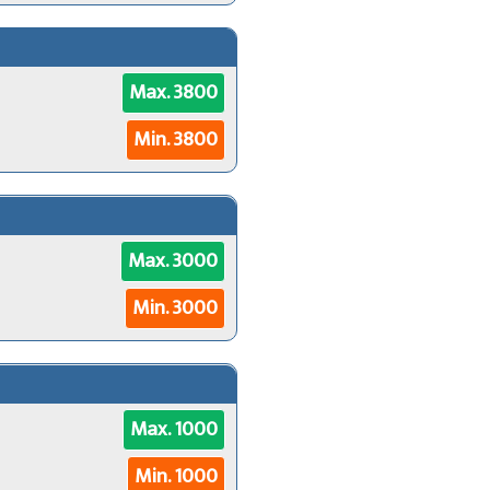
Max. 3800
Min. 3800
Max. 3000
Min. 3000
Max. 1000
Min. 1000