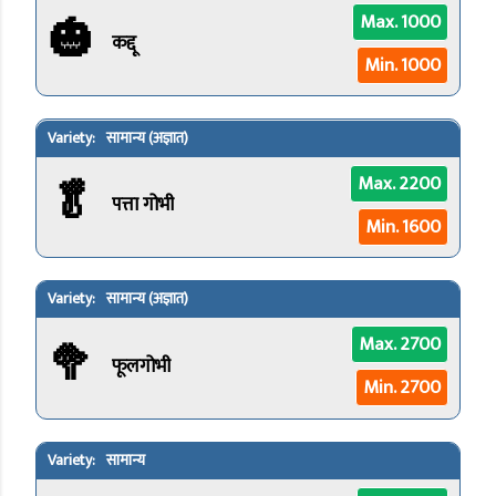
🎃
Max. 1000
कद्दू
Min. 1000
सामान्य (अज्ञात)
🥬
Max. 2200
पत्ता गोभी
Min. 1600
सामान्य (अज्ञात)
🥦
Max. 2700
फूलगोभी
Min. 2700
सामान्य