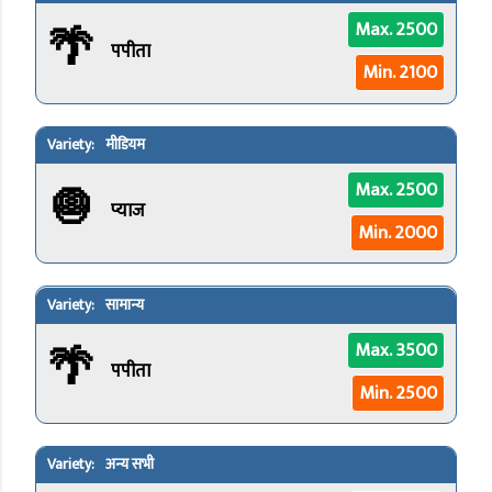
🌴
Max. 2500
पपीता
Min. 2100
मीडियम
🧅
Max. 2500
प्याज
Min. 2000
सामान्य
🌴
Max. 3500
पपीता
Min. 2500
अन्य सभी