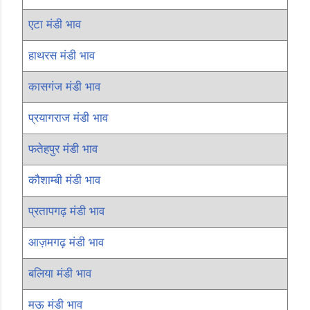
एटा मंडी भाव
हाथरस मंडी भाव
कासगंज मंडी भाव
प्रयागराज मंडी भाव
फतेहपुर मंडी भाव
कौशाम्बी मंडी भाव
प्रतापगढ़ मंडी भाव
आज़मगढ़ मंडी भाव
बलिया मंडी भाव
मऊ मंडी भाव