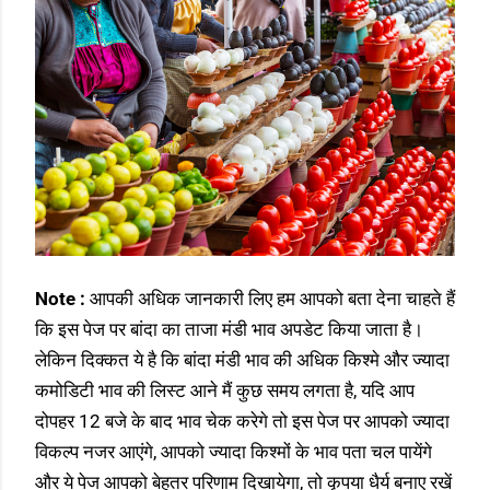
Note :
आपकी अधिक जानकारी लिए हम आपको बता देना चाहते हैं
कि इस पेज पर बांदा का ताजा मंडी भाव अपडेट किया जाता है।
लेकिन दिक्कत ये है कि बांदा मंडी भाव की अधिक किश्मे और ज्यादा
कमोडिटी भाव की लिस्ट आने मैं कुछ समय लगता है, यदि आप
दोपहर 12 बजे के बाद भाव चेक करेगे तो इस पेज पर आपको ज्यादा
विकल्प नजर आएंगे, आपको ज्यादा किश्मों के भाव पता चल पायेंगे
और ये पेज आपको बेहतर परिणाम दिखायेगा, तो कृपया धैर्य बनाए रखें