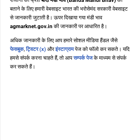
बताने के लिए हमारी वेबसाइट भारत की भरोसेमंद सरकारी वेबसाइट
से जानकारी जुटाती है। ऊपर दिखाया गया मंडी भाव
agmarknet.gov.in
की जानकारी पर आधारित है।
अधिक जानकारी के लिए आप हमारे सोशल मीडिया हैंडल जैसे
फेसबुक
,
ट्विटर (x)
और
इंस्टाग्राम
पेज को फॉलो कर सकते। यदि
हमसे संपर्क करना चाहते हैं, तो आप
सम्पर्क पेज
के माध्यम से संपर्क
कर सकते हैं।