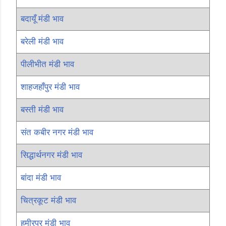
बदायूँ मंडी भाव
बरेली मंडी भाव
पीलीभीत मंडी भाव
शाहजहाँपुर मंडी भाव
बस्ती मंडी भाव
संत कबीर नगर मंडी भाव
सिद्धार्थनगर मंडी भाव
बांदा मंडी भाव
चित्रकूट मंडी भाव
हमीरपुर मंडी भाव