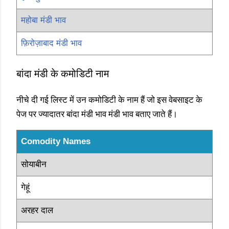
महोबा मंडी भाव
फ़िरोज़ाबाद मंडी भाव
बांदा मंडी के कमोडिटी नाम
नीचे दी गई लिस्ट में उन कमोडिटी के नाम हैं जो इस वेबसाइट के
पेज पर ज्यादातर बांदा मंडी भाव मंडी भाव बताए जाते हैं।
Comodity Names
सोयाबीन
गेहूं
अरहर दाल