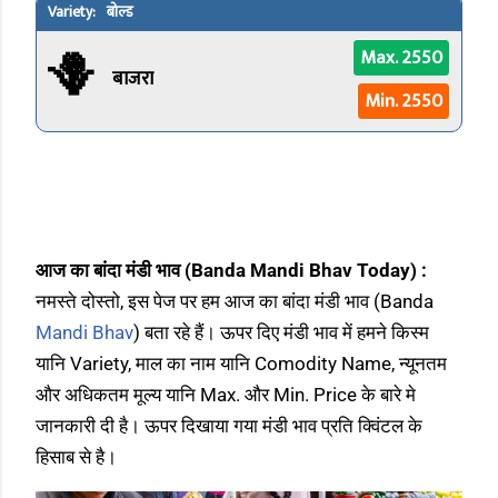
बोल्ड
🪻
Max. 2550
बाजरा
Min. 2550
आज का बांदा मंडी भाव (Banda Mandi Bhav Today) :
नमस्ते दोस्तो, इस पेज पर हम आज का बांदा मंडी भाव (Banda
Mandi Bhav
) बता रहे हैं। ऊपर दिए मंडी भाव में हमने किस्म
यानि Variety, माल का नाम यानि Comodity Name, न्यूनतम
और अधिकतम मूल्य यानि Max. और Min. Price के बारे मे
जानकारी दी है। ऊपर दिखाया गया मंडी भाव प्रति क्विंटल के
हिसाब से है।