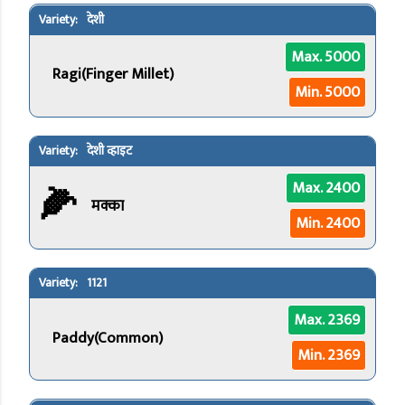
देशी
Max. 5000
Ragi(Finger Millet)
Min. 5000
देशी व्हाइट
🌽
Max. 2400
मक्का
Min. 2400
1121
Max. 2369
Paddy(Common)
Min. 2369