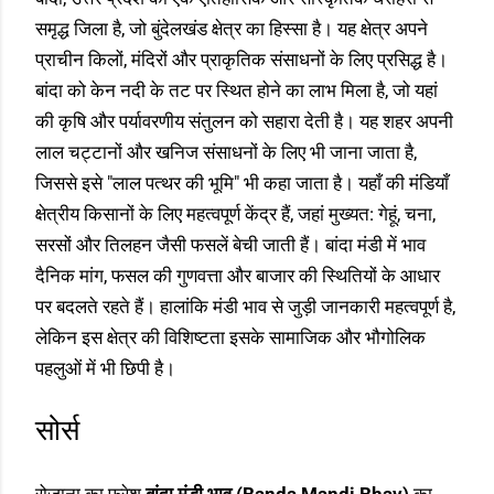
समृद्ध जिला है, जो बुंदेलखंड क्षेत्र का हिस्सा है। यह क्षेत्र अपने
प्राचीन किलों, मंदिरों और प्राकृतिक संसाधनों के लिए प्रसिद्ध है।
बांदा को केन नदी के तट पर स्थित होने का लाभ मिला है, जो यहां
की कृषि और पर्यावरणीय संतुलन को सहारा देती है। यह शहर अपनी
लाल चट्टानों और खनिज संसाधनों के लिए भी जाना जाता है,
जिससे इसे "लाल पत्थर की भूमि" भी कहा जाता है। यहाँ की मंडियाँ
क्षेत्रीय किसानों के लिए महत्वपूर्ण केंद्र हैं, जहां मुख्यत: गेहूं, चना,
सरसों और तिलहन जैसी फसलें बेची जाती हैं। बांदा मंडी में भाव
दैनिक मांग, फसल की गुणवत्ता और बाजार की स्थितियों के आधार
पर बदलते रहते हैं। हालांकि मंडी भाव से जुड़ी जानकारी महत्वपूर्ण है,
लेकिन इस क्षेत्र की विशिष्टता इसके सामाजिक और भौगोलिक
पहलुओं में भी छिपी है।
सोर्स
रोजाना का फ्रेश
बांदा मंडी भाव (Banda Mandi Bhav)
का