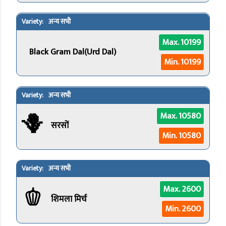
अन्य सभी
Max. 10199
Black Gram Dal(Urd Dal)
Min. 10199
अन्य सभी
🪻
Max. 10580
सरसों
Min. 10580
अन्य सभी
🫑
Max. 2600
शिमला मिर्च
Min. 2600