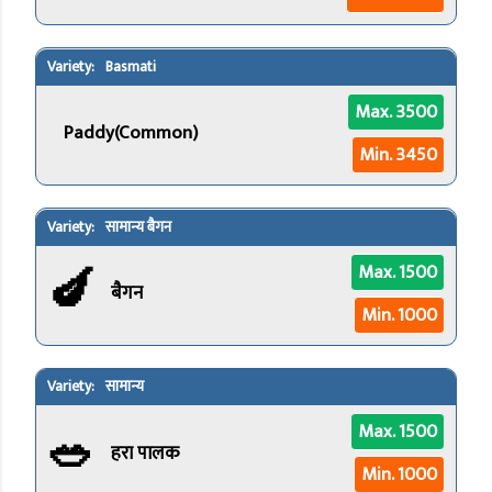
Basmati
Max. 3500
Paddy(Common)
Min. 3450
सामान्य बैगन
🍆
Max. 1500
बैगन
Min. 1000
सामान्य
🥗
Max. 1500
हरा पालक
Min. 1000