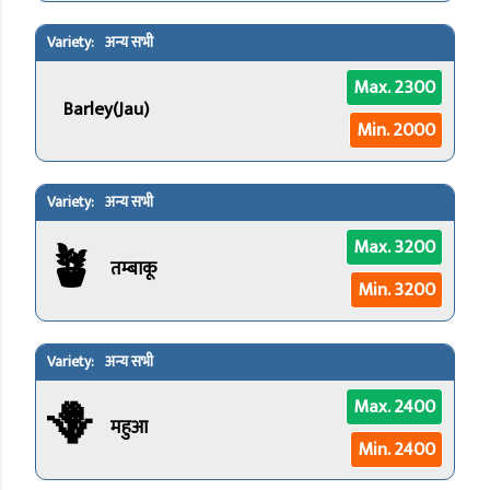
अन्य सभी
Max. 2300
Barley(Jau)
Min. 2000
अन्य सभी
🪴
Max. 3200
तम्बाकू
Min. 3200
अन्य सभी
🪻
Max. 2400
महुआ
Min. 2400