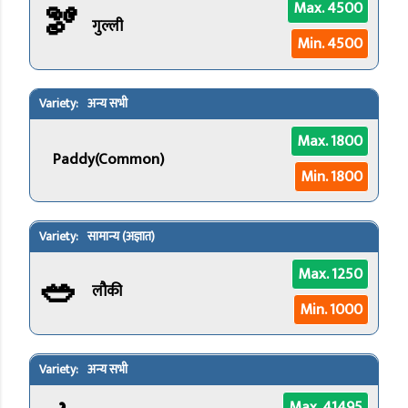
🫘
Max. 4500
गुल्ली
Min. 4500
अन्य सभी
Max. 1800
Paddy(Common)
Min. 1800
सामान्य (अज्ञात)
🥗
Max. 1250
लौकी
Min. 1000
अन्य सभी
Max. 41495