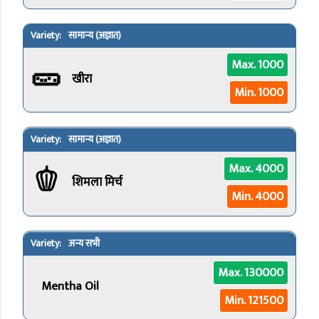
सामान्य (अज्ञात)
🥒
Max. 1000
खीरा
Min. 1000
सामान्य (अज्ञात)
🫑
Max. 4000
शिमला मिर्च
Min. 4000
अन्य सभी
Max. 130000
Mentha Oil
Min. 121500