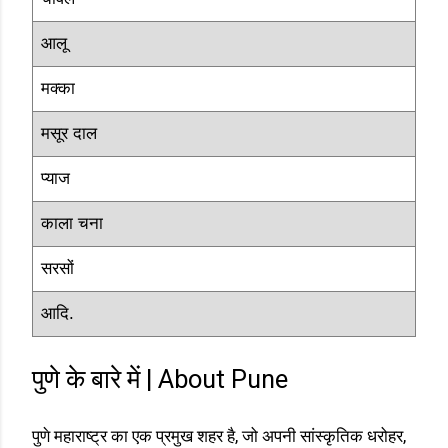
आलू
मक्का
मसूर दाल
प्याज
काला चना
सरसों
आदि.
पुणे के बारे में | About Pune
पुणे महाराष्ट्र का एक प्रमुख शहर है, जो अपनी सांस्कृतिक धरोहर,