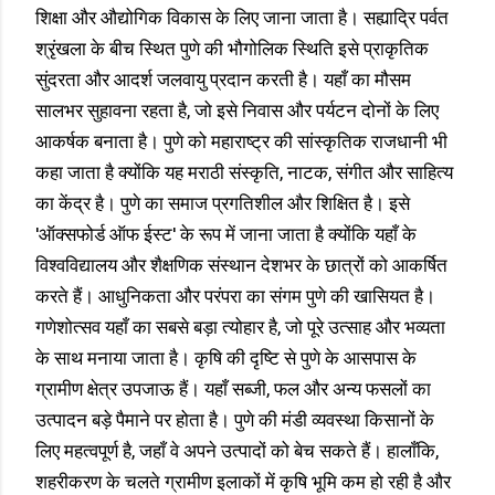
शिक्षा और औद्योगिक विकास के लिए जाना जाता है। सह्याद्रि पर्वत
श्रृंखला के बीच स्थित पुणे की भौगोलिक स्थिति इसे प्राकृतिक
सुंदरता और आदर्श जलवायु प्रदान करती है। यहाँ का मौसम
सालभर सुहावना रहता है, जो इसे निवास और पर्यटन दोनों के लिए
आकर्षक बनाता है। पुणे को महाराष्ट्र की सांस्कृतिक राजधानी भी
कहा जाता है क्योंकि यह मराठी संस्कृति, नाटक, संगीत और साहित्य
का केंद्र है। पुणे का समाज प्रगतिशील और शिक्षित है। इसे
'ऑक्सफोर्ड ऑफ ईस्ट' के रूप में जाना जाता है क्योंकि यहाँ के
विश्वविद्यालय और शैक्षणिक संस्थान देशभर के छात्रों को आकर्षित
करते हैं। आधुनिकता और परंपरा का संगम पुणे की खासियत है।
गणेशोत्सव यहाँ का सबसे बड़ा त्योहार है, जो पूरे उत्साह और भव्यता
के साथ मनाया जाता है। कृषि की दृष्टि से पुणे के आसपास के
ग्रामीण क्षेत्र उपजाऊ हैं। यहाँ सब्जी, फल और अन्य फसलों का
उत्पादन बड़े पैमाने पर होता है। पुणे की मंडी व्यवस्था किसानों के
लिए महत्वपूर्ण है, जहाँ वे अपने उत्पादों को बेच सकते हैं। हालाँकि,
शहरीकरण के चलते ग्रामीण इलाकों में कृषि भूमि कम हो रही है और