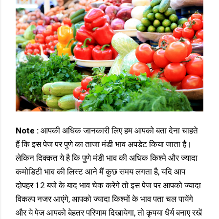
Note :
आपकी अधिक जानकारी लिए हम आपको बता देना चाहते
हैं कि इस पेज पर पुणे का ताजा मंडी भाव अपडेट किया जाता है।
लेकिन दिक्कत ये है कि पुणे मंडी भाव की अधिक किश्मे और ज्यादा
कमोडिटी भाव की लिस्ट आने मैं कुछ समय लगता है, यदि आप
दोपहर 12 बजे के बाद भाव चेक करेगे तो इस पेज पर आपको ज्यादा
विकल्प नजर आएंगे, आपको ज्यादा किश्मों के भाव पता चल पायेंगे
और ये पेज आपको बेहतर परिणाम दिखायेगा, तो कृपया धैर्य बनाए रखें