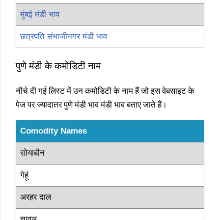
मुंबई मंडी भाव
छत्रपति संभाजीनगर मंडी भाव
पुणे मंडी के कमोडिटी नाम
नीचे दी गई लिस्ट में उन कमोडिटी के नाम हैं जो इस वेबसाइट के
पेज पर ज्यादातर पुणे मंडी भाव मंडी भाव बताए जाते हैं।
Comodity Names
सोयाबीन
गेहूं
अरहर दाल
चावल