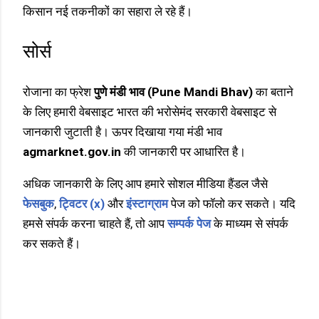
किसान नई तकनीकों का सहारा ले रहे हैं।
सोर्स
रोजाना का फ्रेश
पुणे मंडी भाव (Pune Mandi Bhav)
का बताने
के लिए हमारी वेबसाइट भारत की भरोसेमंद सरकारी वेबसाइट से
जानकारी जुटाती है। ऊपर दिखाया गया मंडी भाव
agmarknet.gov.in
की जानकारी पर आधारित है।
अधिक जानकारी के लिए आप हमारे सोशल मीडिया हैंडल जैसे
फेसबुक
,
ट्विटर (x)
और
इंस्टाग्राम
पेज को फॉलो कर सकते। यदि
हमसे संपर्क करना चाहते हैं, तो आप
सम्पर्क पेज
के माध्यम से संपर्क
कर सकते हैं।