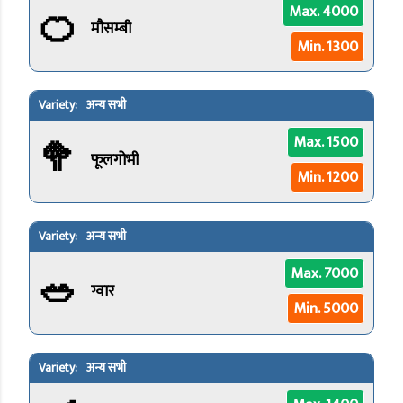
🍊
Max. 4000
मौसम्बी
Min. 1300
अन्य सभी
🥦
Max. 1500
फूलगोभी
Min. 1200
अन्य सभी
🥗
Max. 7000
ग्वार
Min. 5000
अन्य सभी