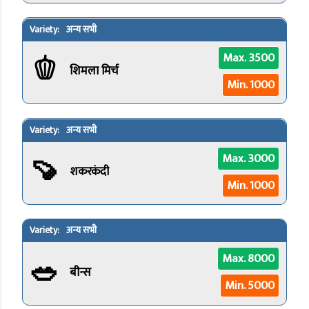
अन्य सभी
🫑
Max. 3500
शिमला मिर्च
Min. 1000
अन्य सभी
🍠
Max. 3000
शकरकंदी
Min. 1000
अन्य सभी
🥗
Max. 8000
बीन्स
Min. 5000