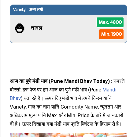
अन्य सभी
🍚
Max. 4800
चावल
Min. 1900
आज का पुणे मंडी भाव (Pune Mandi Bhav Today) :
नमस्ते
दोस्तो, इस पेज पर हम आज का पुणे मंडी भाव (Pune
Mandi
Bhav
) बता रहे हैं। ऊपर दिए मंडी भाव में हमने किस्म यानि
Variety, माल का नाम यानि Comodity Name, न्यूनतम और
अधिकतम मूल्य यानि Max. और Min. Price के बारे मे जानकारी
दी है। ऊपर दिखाया गया मंडी भाव प्रति क्विंटल के हिसाब से है।