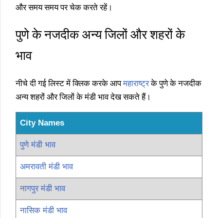
और समय समय पर चेक करते रहें।
पुणे के नजदीक अन्य जिलों और शहरों के
भाव
नीचे दी गई लिस्ट में क्लिक करके आप
महाराष्ट्र
के पुणे के नजदीक
अन्य शहरों और जिलों के मंडी भाव देख सकते हैं।
City Names
पुणे मंडी भाव
अमरावती मंडी भाव
नागपुर मंडी भाव
नासिक मंडी भाव