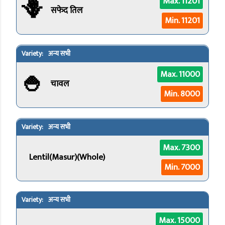
🪻
Max. 11201
सफेद तिल
Min. 11201
अन्य सभी
🍚
Max. 11000
चावल
Min. 8000
अन्य सभी
Max. 7300
Lentil(Masur)(Whole)
Min. 7000
अन्य सभी
Max. 15000