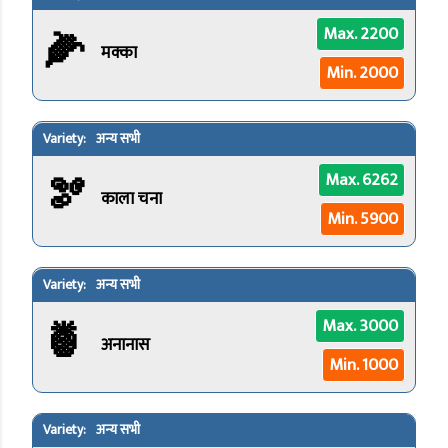
🌽
Max. 2200
मक्का
Min. 2000
अन्य सभी
🫘
Max. 6262
काला चना
Min. 5900
अन्य सभी
🍍
Max. 3000
अनानास
Min. 1000
अन्य सभी