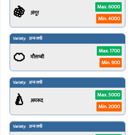
🍇
Max. 6000
अंगूर
Min. 4000
अन्य सभी
🍊
Max. 1700
मौसम्बी
Min. 900
अन्य सभी
🍐
Max. 5000
अमरूद
Min. 2000
अन्य सभी