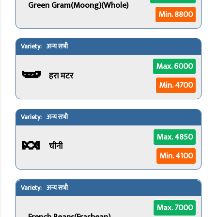
Green Gram(Moong)(Whole)
Min. 8800
अन्य सभी
🫛
Max. 6000
हरा मटर
Min. 4700
अन्य सभी
🍬
Max. 4850
चीनी
Min. 4100
अन्य सभी
Max. 7000