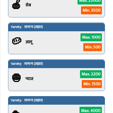
🍎
Max. 25000
सेब
Min. 3500
सामान्य (अज्ञात)
🥔
Max. 1000
आलू
Min. 500
सामान्य (अज्ञात)
🧅
Max. 2200
प्याज
Min. 1500
सामान्य (अज्ञात)
Max. 4000