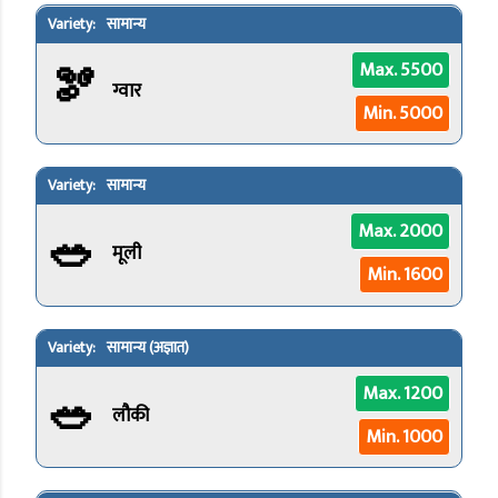
सामान्य
🫘
Max. 5500
ग्वार
Min. 5000
सामान्य
🥗
Max. 2000
मूली
Min. 1600
सामान्य (अज्ञात)
🥗
Max. 1200
लौकी
Min. 1000