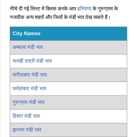
नीचे दी गई लिस्ट में क्लिक करके आप
हरियाणा
के गुरुग्राम के
नजदीक अन्य शहरों और जिलों के मंडी भाव देख सकते हैं।
City Names
अम्बाला मंडी भाव
चरखी दादरी मंडी भाव
फरीदाबाद मंडी भाव
फतेहाबाद मंडी भाव
गुरुग्राम मंडी भाव
हिसार मंडी भाव
झज्जर मंडी भाव