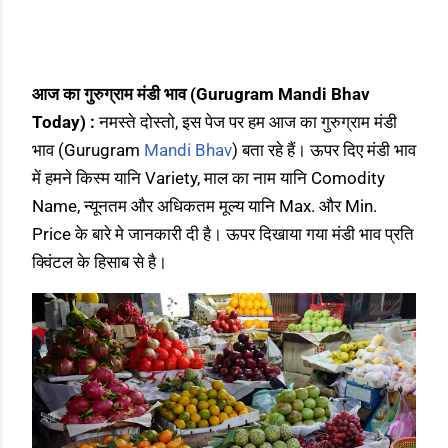
आज का गुरुग्राम मंडी भाव (Gurugram Mandi Bhav
Today) :
नमस्ते दोस्तो, इस पेज पर हम आज का गुरुग्राम मंडी
भाव (Gurugram
Mandi Bhav
) बता रहे हैं। ऊपर दिए मंडी भाव
में हमने किस्म यानि Variety, माल का नाम यानि Comodity
Name, न्यूनतम और अधिकतम मूल्य यानि Max. और Min.
Price के बारे मे जानकारी दी है। ऊपर दिखाया गया मंडी भाव प्रति
क्विंटल के हिसाब से है।