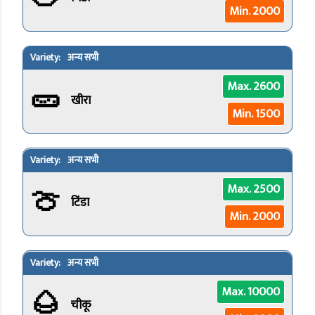
Min. 2000
अन्य सभी
🥒
Max. 2600
खीरा
Min. 1500
अन्य सभी
🍈
Max. 2500
टिंडा
Min. 2000
अन्य सभी
🌰
Max. 10000
चीकू