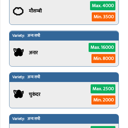
🍊
Max. 4000
मौसम्बी
Min. 3500
अन्य सभी
🫐
Max. 16000
अनार
Min. 8000
अन्य सभी
🫐
Max. 2500
चुकंदर
Min. 2000
अन्य सभी