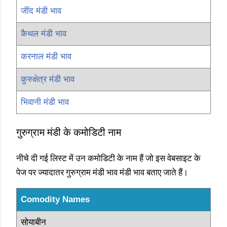
जींद मंडी भाव
कैथल मंडी भाव
करनाल मंडी भाव
कुरुक्षेत्र मंडी भाव
भिवानी मंडी भाव
गुरुग्राम मंडी के कमोडिटी नाम
नीचे दी गई लिस्ट में उन कमोडिटी के नाम हैं जो इस वेबसाइट के
पेज पर ज्यादातर गुरुग्राम मंडी भाव मंडी भाव बताए जाते हैं।
Comodity Names
सोयाबीन