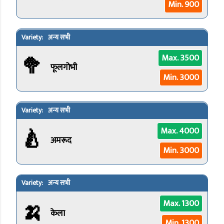
Min. 900
अन्य सभी
🥦
Max. 3500
फूलगोभी
Min. 3000
अन्य सभी
🍐
Max. 4000
अमरूद
Min. 3000
अन्य सभी
🍌
Max. 1300
केला
Min. 1300