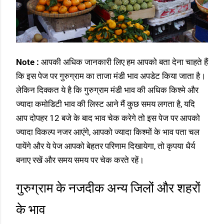
Note :
आपकी अधिक जानकारी लिए हम आपको बता देना चाहते हैं
कि इस पेज पर गुरुग्राम का ताजा मंडी भाव अपडेट किया जाता है।
लेकिन दिक्कत ये है कि गुरुग्राम मंडी भाव की अधिक किश्मे और
ज्यादा कमोडिटी भाव की लिस्ट आने मैं कुछ समय लगता है, यदि
आप दोपहर 12 बजे के बाद भाव चेक करेगे तो इस पेज पर आपको
ज्यादा विकल्प नजर आएंगे, आपको ज्यादा किश्मों के भाव पता चल
पायेंगे और ये पेज आपको बेहतर परिणाम दिखायेगा, तो कृपया धैर्य
बनाए रखें और समय समय पर चेक करते रहें।
गुरुग्राम के नजदीक अन्य जिलों और शहरों
के भाव