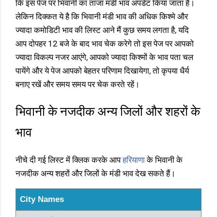
कि इस पेज पर भिवानी का ताजा मंडी भाव अपडेट किया जाता है।
लेकिन दिक्कत ये है कि भिवानी मंडी भाव की अधिक किश्मे और
ज्यादा कमोडिटी भाव की लिस्ट आने मैं कुछ समय लगता है, यदि
आप दोपहर 12 बजे के बाद भाव चेक करेगे तो इस पेज पर आपको
ज्यादा विकल्प नजर आएंगे, आपको ज्यादा किश्मों के भाव पता चल
पायेंगे और ये पेज आपको बेहतर परिणाम दिखायेगा, तो कृपया धैर्य
बनाए रखें और समय समय पर चेक करते रहें।
भिवानी के नजदीक अन्य जिलों और शहरों के
भाव
नीचे दी गई लिस्ट में क्लिक करके आप
हरियाणा
के भिवानी के
नजदीक अन्य शहरों और जिलों के मंडी भाव देख सकते हैं।
City Names