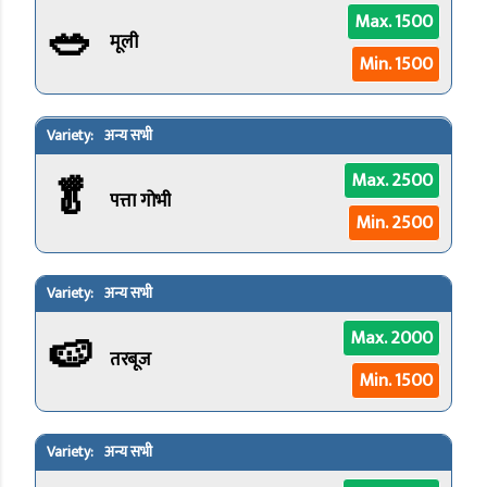
🥗
Max. 1500
मूली
Min. 1500
अन्य सभी
🥬
Max. 2500
पत्ता गोभी
Min. 2500
अन्य सभी
🍉
Max. 2000
तरबूज
Min. 1500
अन्य सभी