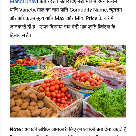
Mandi Bhav
) बता रहे हैं। ऊपर दिए मंडी भाव में हमने किस्म
यानि Variety, माल का नाम यानि Comodity Name, न्यूनतम
और अधिकतम मूल्य यानि Max. और Min. Price के बारे मे
जानकारी दी है। ऊपर दिखाया गया मंडी भाव प्रति क्विंटल के
हिसाब से है।
Note :
आपकी अधिक जानकारी लिए हम आपको बता देना चाहते हैं