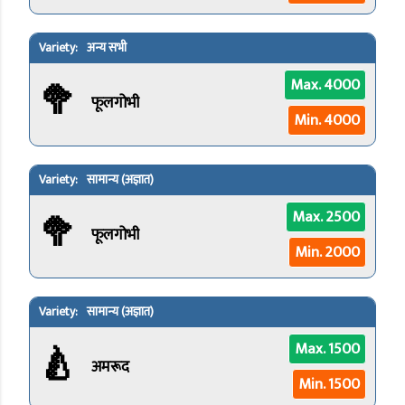
अन्य सभी
🥦
Max. 4000
फूलगोभी
Min. 4000
सामान्य (अज्ञात)
🥦
Max. 2500
फूलगोभी
Min. 2000
सामान्य (अज्ञात)
🍐
Max. 1500
अमरूद
Min. 1500