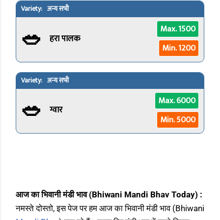
अन्य सभी
🥗
Max. 1500
हरा पालक
Min. 1200
अन्य सभी
🥗
Max. 6000
ग्वार
Min. 5000
आज का भिवानी मंडी भाव (Bhiwani Mandi Bhav Today) :
नमस्ते दोस्तो, इस पेज पर हम आज का भिवानी मंडी भाव (Bhiwani