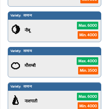
सामान्य
🍋
Max. 6000
नीबू
Min. 4000
सामान्य
🍊
Max. 4000
मौसम्बी
Min. 3500
सामान्य
🍐
Max. 6000
नाशपाती
Min. 4000