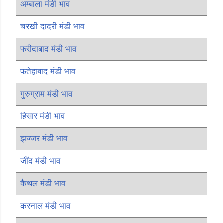
अम्बाला मंडी भाव
चरखी दादरी मंडी भाव
फरीदाबाद मंडी भाव
फतेहाबाद मंडी भाव
गुरुग्राम मंडी भाव
हिसार मंडी भाव
झज्जर मंडी भाव
जींद मंडी भाव
कैथल मंडी भाव
करनाल मंडी भाव