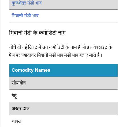
कुरुक्षेत्र मंडी भाव
भिवानी मंडी भाव
भिवानी मंडी के कमोडिटी नाम
नीचे दी गई लिस्ट में उन कमोडिटी के नाम हैं जो इस वेबसाइट के
पेज पर ज्यादातर भिवानी मंडी भाव मंडी भाव बताए जाते हैं।
Comodity Names
सोयाबीन
गेहूं
अरहर दाल
चावल