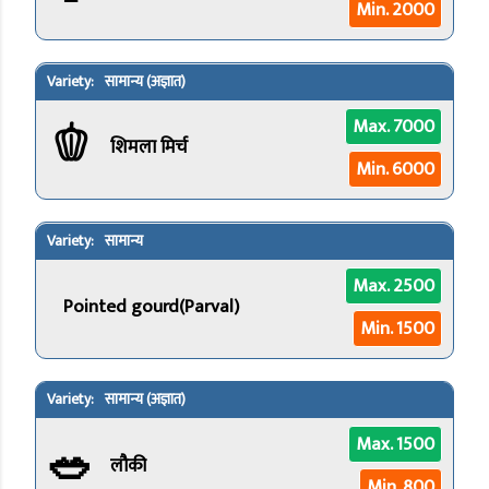
Min. 2000
सामान्य (अज्ञात)
🫑
Max. 7000
शिमला मिर्च
Min. 6000
सामान्य
Max. 2500
Pointed gourd(Parval)
Min. 1500
सामान्य (अज्ञात)
🥗
Max. 1500
लौकी
Min. 800