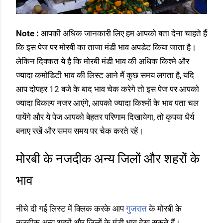
Note :
आपकी अधिक जानकारी लिए हम आपको बता देना चाहते हैं
कि इस पेज पर मोरबी का ताजा मंडी भाव अपडेट किया जाता है।
लेकिन दिक्कत ये है कि मोरबी मंडी भाव की अधिक किश्मे और
ज्यादा कमोडिटी भाव की लिस्ट आने मैं कुछ समय लगता है, यदि
आप दोपहर 12 बजे के बाद भाव चेक करेगे तो इस पेज पर आपको
ज्यादा विकल्प नजर आएंगे, आपको ज्यादा किश्मों के भाव पता चल
पायेंगे और ये पेज आपको बेहतर परिणाम दिखायेगा, तो कृपया धैर्य
बनाए रखें और समय समय पर चेक करते रहें।
मोरबी के नजदीक अन्य जिलों और शहरों के
भाव
नीचे दी गई लिस्ट में क्लिक करके आप
गुजरात
के मोरबी के
नजदीक अन्य शहरों और जिलों के मंडी भाव देख सकते हैं।