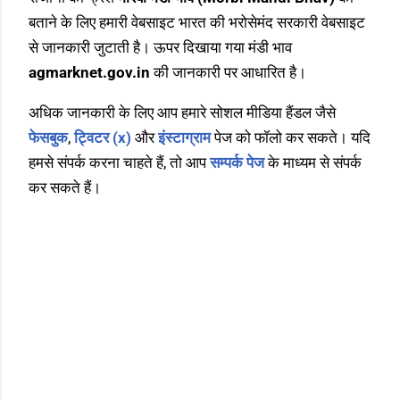
बताने के लिए हमारी वेबसाइट भारत की भरोसेमंद सरकारी वेबसाइट
से जानकारी जुटाती है। ऊपर दिखाया गया मंडी भाव
agmarknet.gov.in
की जानकारी पर आधारित है।
अधिक जानकारी के लिए आप हमारे सोशल मीडिया हैंडल जैसे
फेसबुक
,
ट्विटर (x)
और
इंस्टाग्राम
पेज को फॉलो कर सकते। यदि
हमसे संपर्क करना चाहते हैं, तो आप
सम्पर्क पेज
के माध्यम से संपर्क
कर सकते हैं।