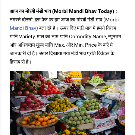
आज का मोरबी मंडी भाव (Morbi Mandi Bhav Today) :
नमस्ते दोस्तो, इस पेज पर हम आज का मोरबी मंडी भाव (Morbi
Mandi Bhav
) बता रहे हैं। ऊपर दिए मंडी भाव में हमने किस्म
यानि Variety, माल का नाम यानि Comodity Name, न्यूनतम
और अधिकतम मूल्य यानि Max. और Min. Price के बारे मे
जानकारी दी है। ऊपर दिखाया गया मंडी भाव प्रति क्विंटल के
हिसाब से है।