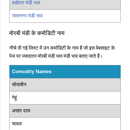
वडोदरा मंडी भाव
जामनगर मंडी भाव
मोरबी मंडी के कमोडिटी नाम
नीचे दी गई लिस्ट में उन कमोडिटी के नाम हैं जो इस वेबसाइट के
पेज पर ज्यादातर मोरबी मंडी भाव मंडी भाव बताए जाते हैं।
Comodity Names
सोयाबीन
गेहूं
अरहर दाल
चावल