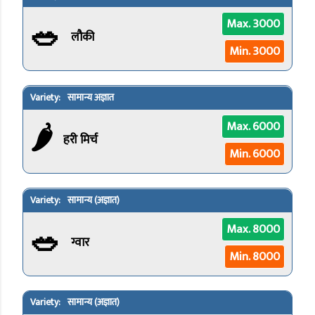
🥗
Max. 3000
लौकी
Min. 3000
सामान्य अज्ञात
🌶️
Max. 6000
हरी मिर्च
Min. 6000
सामान्य (अज्ञात)
🥗
Max. 8000
ग्वार
Min. 8000
सामान्य (अज्ञात)