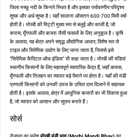
जिला मच्छु नदी के किनारे स्थित है और इसका पर्यावरणीय परिदृश्य
शुष्क और अर्ध-शुष्क है। यहाँ सालाना औसतन 600-700 मिमी वर्षा
होती है। मोरबी की मिट्टी मुख्य रूप से बलुई और काली है, जो
कपास, मूँगफली और बाजरा जैसी फसलों के लिए अनुकूल है। कृषि
के अलावा, यह क्षेत्र अपने समृद्ध औद्योगिक आधार, विशेष रूप से
टाइल और सिरेमिक उद्योग के लिए जाना जाता है, जिससे इसे
"सिरेमिक कैपिटल ऑफ इंडिया" भी कहा जाता है। मोरबी की मंडियां
स्थानीय किसानों के लिए महत्वपूर्ण व्यापारिक केंद्र हैं, जहाँ कपास,
मूँगफली और तिलहन का व्यापार बड़े पैमाने पर होता है। यहाँ की मंडी
प्रणाली किसानों को उनकी उपज के उचित दाम दिलाने में सहायक
होती है। इसके अलावा, क्षेत्र में आधुनिक बाजारों का भी विकास हुआ
है, जो व्यापार को आसान और सुलभ बनाते हैं।
सोर्स
रोजाना का फ्रेश
मोरबी मंडी भाव (Morbi Mandi Bhav)
का