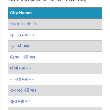
City Names
गांधीनगर मंडी भाव
जूनागढ़ मंडी भाव
भुज मंडी भाव
मेहसाणा मंडी भाव
मोरबी मंडी भाव
नवसारी मंडी भाव
राजकोट मंडी भाव
सूरत मंडी भाव