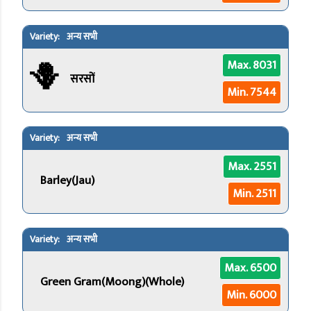
अन्य सभी
🪻
Max. 8031
सरसों
Min. 7544
अन्य सभी
Max. 2551
Barley(Jau)
Min. 2511
अन्य सभी
Max. 6500
Green Gram(Moong)(Whole)
Min. 6000