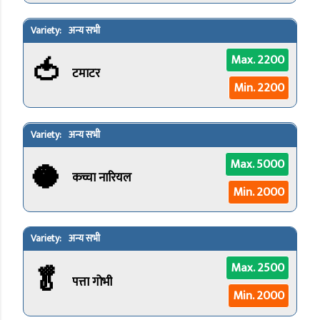
अन्य सभी
🍅
Max. 2200
टमाटर
Min. 2200
अन्य सभी
🥥
Max. 5000
कच्चा नारियल
Min. 2000
अन्य सभी
🥬
Max. 2500
पत्ता गोभी
Min. 2000