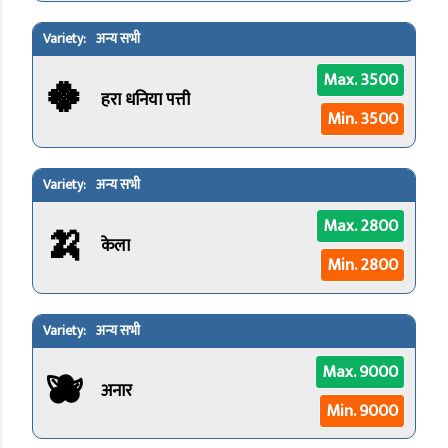
अन्य सभी
🍀
Max. 3500
हरा धनिया पत्ती
Min. 3500
अन्य सभी
🍌
Max. 2800
केला
Min. 2800
अन्य सभी
🫐
Max. 9000
अनार
Min. 9000