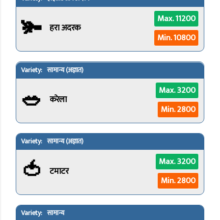
🫚
Max. 11200
हरा अदरक
Min. 10800
सामान्य (अज्ञात)
🥗
Max. 3200
करेला
Min. 2800
सामान्य (अज्ञात)
🍅
Max. 3200
टमाटर
Min. 2800
सामान्य