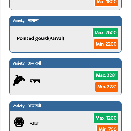
Min. 1800
सामान्य
Max. 2600
Pointed gourd(Parval)
Min. 2200
अन्य सभी
🌽
Max. 2281
मक्का
Min. 2281
अन्य सभी
🧅
Max. 1200
प्याज
Min. 700