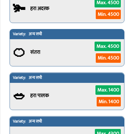
🫚
Max. 4500
हरा अदरक
Min. 4500
अन्य सभी
🍊
Max. 4500
संतरा
Min. 4500
अन्य सभी
🥗
Max. 1400
हरा पालक
Min. 1400
अन्य सभी
Max. 4300