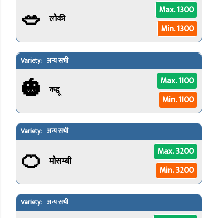
🥗
Max. 1300
लौकी
Min. 1300
अन्य सभी
🎃
Max. 1100
कद्दू
Min. 1100
अन्य सभी
🍊
Max. 3200
मौसम्बी
Min. 3200
अन्य सभी