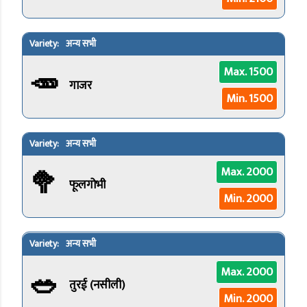
अन्य सभी
🥕
Max. 1500
गाजर
Min. 1500
अन्य सभी
🥦
Max. 2000
फूलगोभी
Min. 2000
अन्य सभी
🥗
Max. 2000
तुरई (नसीली)
Min. 2000